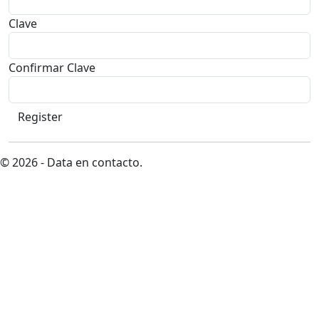
Clave
Confirmar Clave
© 2026 - Data en contacto.