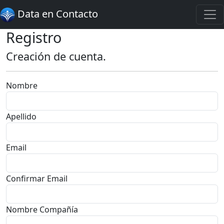
Data en Contacto
Registro
Creación de cuenta.
Nombre
Apellido
Email
Confirmar Email
Nombre Compañía